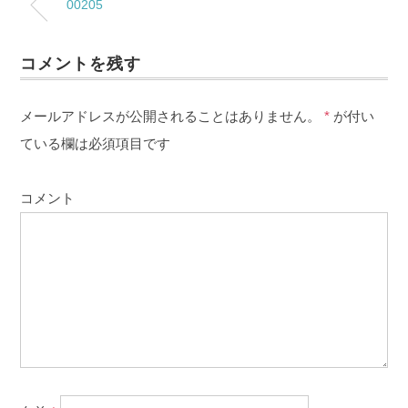
00205
コメントを残す
メールアドレスが公開されることはありません。
*
が付い
ている欄は必須項目です
コメント