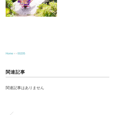
Home
› ›
00205
関連記事
関連記事はありません